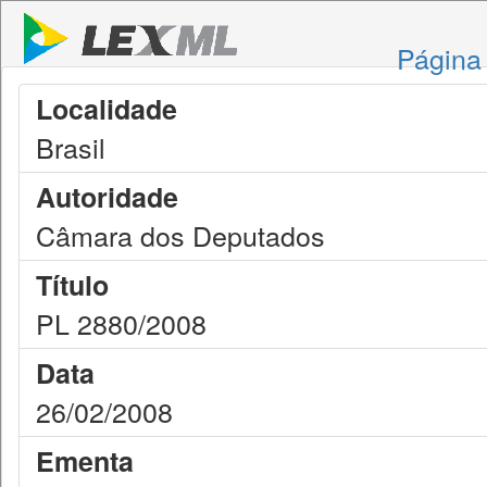
Página 
Localidade
Brasil
Autoridade
Câmara dos Deputados
Título
PL 2880/2008
Data
26/02/2008
Ementa