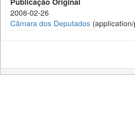
Publicação Original
2008-02-26
Câmara dos Deputados
(application/