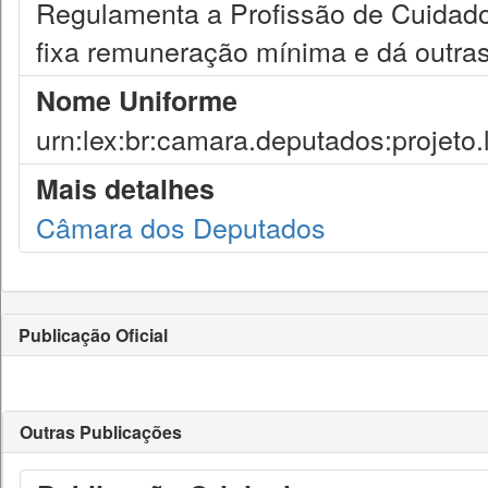
Regulamenta a Profissão de Cuidador
fixa remuneração mínima e dá outras
Nome Uniforme
urn:lex:br:camara.deputados:projeto.
Mais detalhes
Câmara dos Deputados
Publicação Oficial
Outras Publicações