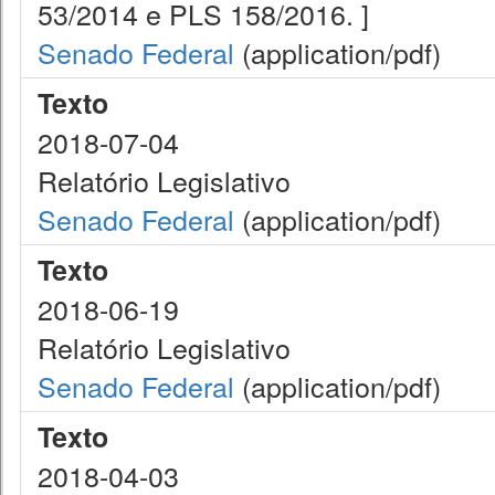
53/2014 e PLS 158/2016. ]
Senado Federal
(application/pdf)
Texto
2018-07-04
Relatório Legislativo
Senado Federal
(application/pdf)
Texto
2018-06-19
Relatório Legislativo
Senado Federal
(application/pdf)
Texto
2018-04-03