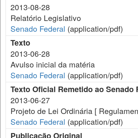
2013-08-28
Relatório Legislativo
Senado Federal
(application/pdf)
Texto
2013-06-28
Avulso inicial da matéria
Senado Federal
(application/pdf)
Texto Oficial Remetido ao Senado 
2013-06-27
Projeto de Lei Ordinária [ Regulamen
Senado Federal
(application/pdf)
Publicação Original