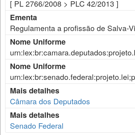
[ PL 2766/2008 > PLC 42/2013 ]
Ementa
Regulamenta a profissão de Salva-V
Nome Uniforme
urn:lex:br:camara.deputados:projeto.
Nome Uniforme
urn:lex:br:senado.federal:projeto.lei;
Mais detalhes
Câmara dos Deputados
Mais detalhes
Senado Federal