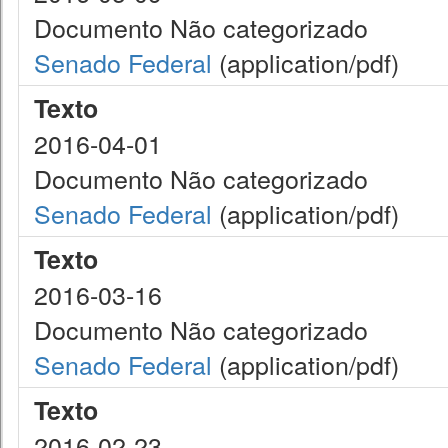
Documento Não categorizado
Senado Federal
(application/pdf)
Texto
2016-04-01
Documento Não categorizado
Senado Federal
(application/pdf)
Texto
2016-03-16
Documento Não categorizado
Senado Federal
(application/pdf)
Texto
2016-02-23