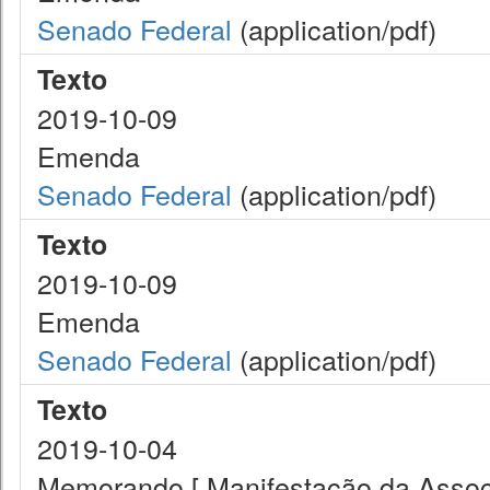
Senado Federal
(application/pdf)
Texto
2019-10-09
Emenda
Senado Federal
(application/pdf)
Texto
2019-10-09
Emenda
Senado Federal
(application/pdf)
Texto
2019-10-04
Memorando [ Manifestação da Assoc