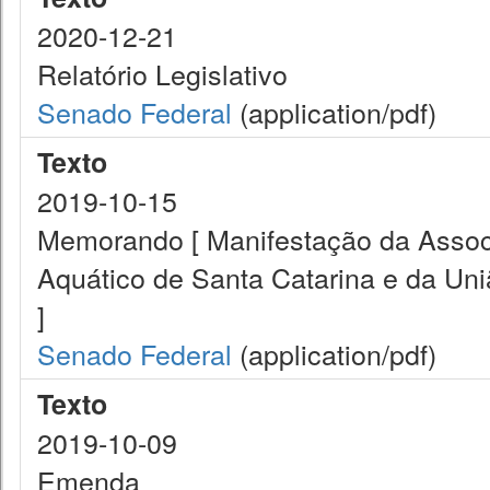
2020-12-21
Relatório Legislativo
Senado Federal
(application/pdf)
Texto
2019-10-15
Memorando [ Manifestação da Assoc
Aquático de Santa Catarina e da Un
]
Senado Federal
(application/pdf)
Texto
2019-10-09
Emenda