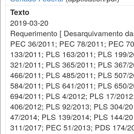
Texto
2019-03-20
Requerimento [ Desarquivamento da
PEC 36/2011; PEC 78/2011; PEC 70
133/2011; PLS 163/2011; PLS 199/2
321/2011; PLS 365/2011; PLS 367/2
466/2011; PLS 485/2011; PLS 507/2
584/2011; PLS 641/2011; PLS 650/2
694/2011; PLS 4/2012; PLS 17/2012
406/2012; PLS 92/2013; PLS 304/20
47/2014; PLS 139/2014; PLS 144/20
311/2017; PEC 51/2013; PDS 174/2