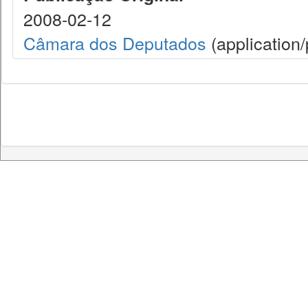
2008-02-12
Câmara dos Deputados
(application/