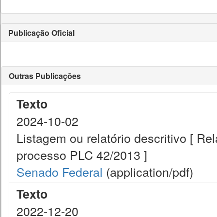
Publicação Oficial
Outras Publicações
Texto
2024-10-02
Listagem ou relatório descritivo [ R
processo PLC 42/2013 ]
Senado Federal
(application/pdf)
Texto
2022-12-20