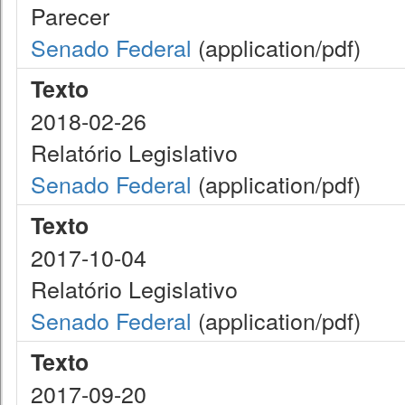
Parecer
Senado Federal
(application/pdf)
Texto
2018-02-26
Relatório Legislativo
Senado Federal
(application/pdf)
Texto
2017-10-04
Relatório Legislativo
Senado Federal
(application/pdf)
Texto
2017-09-20