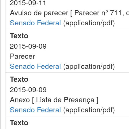
2015-09-11
Avulso de parecer [ Parecer nº 711, 
Senado Federal
(application/pdf)
Texto
2015-09-09
Parecer
Senado Federal
(application/pdf)
Texto
2015-09-09
Anexo [ Lista de Presença ]
Senado Federal
(application/pdf)
Texto