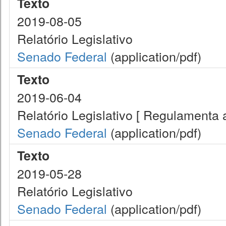
Texto
2019-08-05
Relatório Legislativo
Senado Federal
(application/pdf)
Texto
2019-06-04
Relatório Legislativo [ Regulamenta 
Senado Federal
(application/pdf)
Texto
2019-05-28
Relatório Legislativo
Senado Federal
(application/pdf)