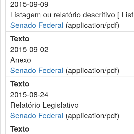
2015-09-09
Listagem ou relatório descritivo [ Li
Senado Federal
(application/pdf)
Texto
2015-09-02
Anexo
Senado Federal
(application/pdf)
Texto
2015-08-24
Relatório Legislativo
Senado Federal
(application/pdf)
Texto