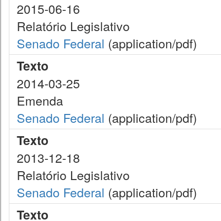
2015-06-16
Relatório Legislativo
Senado Federal
(application/pdf)
Texto
2014-03-25
Emenda
Senado Federal
(application/pdf)
Texto
2013-12-18
Relatório Legislativo
Senado Federal
(application/pdf)
Texto