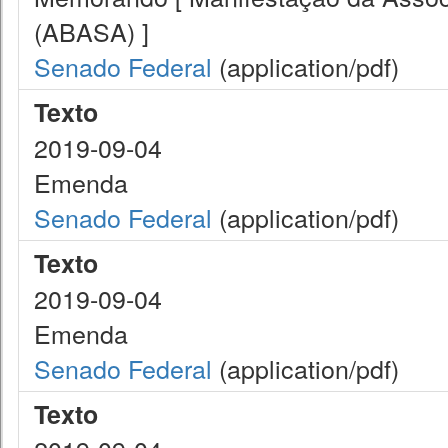
(ABASA) ]
Senado Federal
(application/pdf)
Texto
2019-09-04
Emenda
Senado Federal
(application/pdf)
Texto
2019-09-04
Emenda
Senado Federal
(application/pdf)
Texto