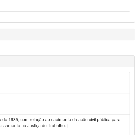
lho de 1985, com relação ao cabimento da ação civil pública para
cessamento na Justiça do Trabalho. ]