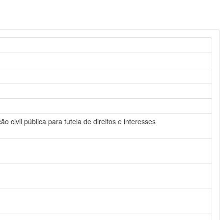
 civil pública para tutela de direitos e interesses