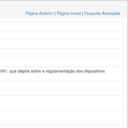
Página Anterior
|
Página Inicial
|
Pesquisa Avançada
 2001, que dispõe sobre a regulamentação dos dispositivos