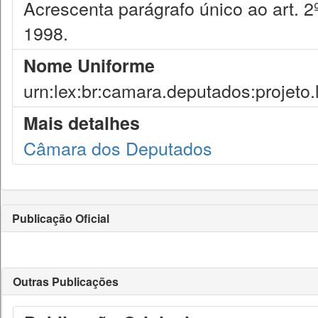
Acrescenta parágrafo único ao art. 2
1998.
Nome Uniforme
urn:lex:br:camara.deputados:projeto.
Mais detalhes
Câmara dos Deputados
Publicação Oficial
Outras Publicações