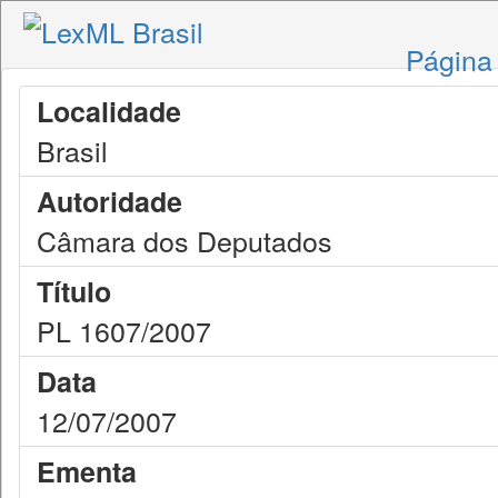
Página 
Localidade
Brasil
Autoridade
Câmara dos Deputados
Título
PL 1607/2007
Data
12/07/2007
Ementa