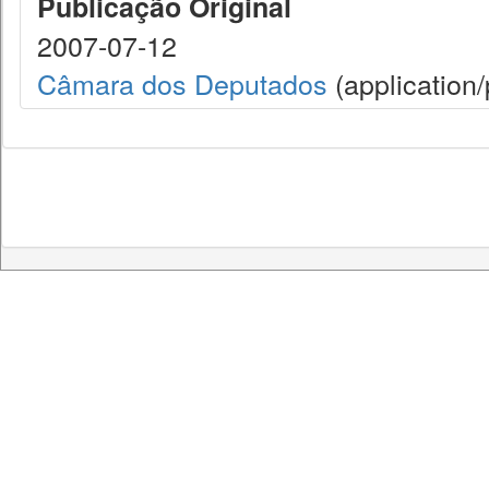
Publicação Original
2007-07-12
Câmara dos Deputados
(application/