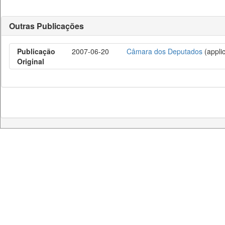
Outras Publicações
Publicação
2007-06-20
Câmara dos Deputados
(applic
Original