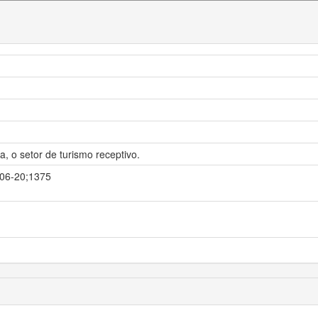
, o setor de turismo receptivo.
7-06-20;1375