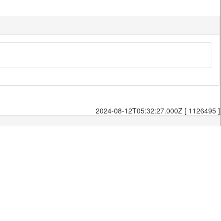
2024-08-12T05:32:27.000Z [ 1126495 ]