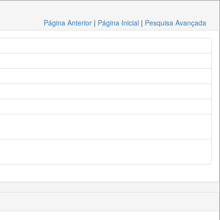
Página Anterior
|
Página Inicial
|
Pesquisa Avançada