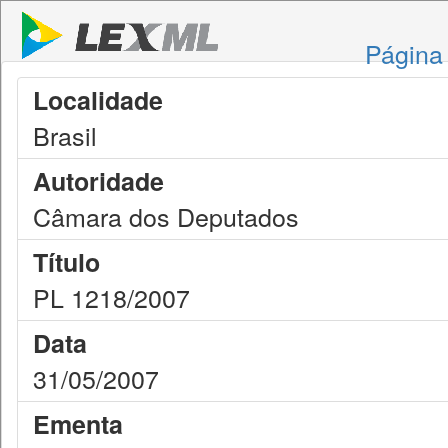
Página 
Localidade
Brasil
Autoridade
Câmara dos Deputados
Título
PL 1218/2007
Data
31/05/2007
Ementa