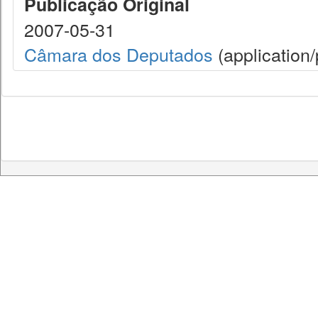
Publicação Original
2007-05-31
Câmara dos Deputados
(application/