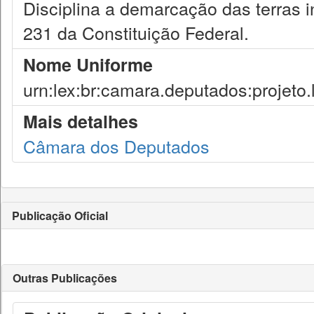
Disciplina a demarcação das terras i
231 da Constituição Federal.
Nome Uniforme
urn:lex:br:camara.deputados:projeto.
Mais detalhes
Câmara dos Deputados
Publicação Oficial
Outras Publicações