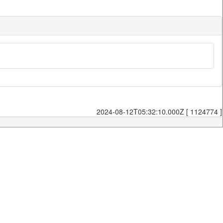
2024-08-12T05:32:10.000Z [ 1124774 ]