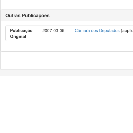
Outras Publicações
Publicação
2007-03-05
Câmara dos Deputados
(applic
Original