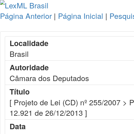
Página Anterior
|
Página Inicial
|
Pesqui
Localidade
Brasil
Autoridade
Câmara dos Deputados
Título
[ Projeto de Lei (CD) nº 255/2007 > 
12.921 de 26/12/2013 ]
Data