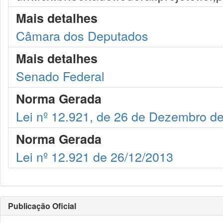
Mais detalhes
Câmara dos Deputados
Mais detalhes
Senado Federal
Norma Gerada
Lei nº 12.921, de 26 de Dezembro d
Norma Gerada
Lei nº 12.921 de 26/12/2013
Publicação Oficial