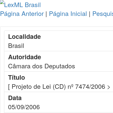
Página Anterior
|
Página Inicial
|
Pesqui
Localidade
Brasil
Autoridade
Câmara dos Deputados
Título
[ Projeto de Lei (CD) nº 7474/2006 >
Data
05/09/2006