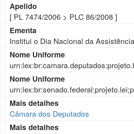
Apelido
[ PL 7474/2006 > PLC 86/2008 ]
Ementa
Institui o Dia Nacional da Assistênci
Nome Uniforme
urn:lex:br:camara.deputados:projeto.
Nome Uniforme
urn:lex:br:senado.federal:projeto.lei;
Mais detalhes
Câmara dos Deputados
Mais detalhes