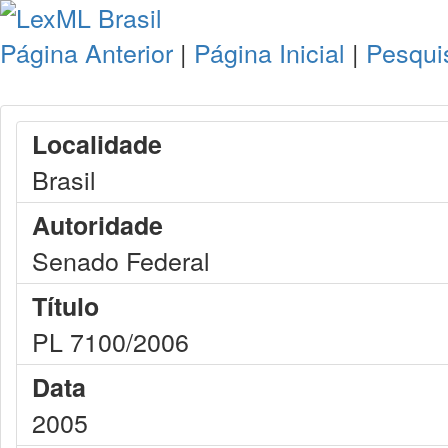
Página Anterior
|
Página Inicial
|
Pesqui
Localidade
Brasil
Autoridade
Senado Federal
Título
PL 7100/2006
Data
2005