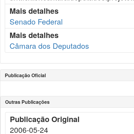
Mais detalhes
Senado Federal
Mais detalhes
Câmara dos Deputados
Publicação Oficial
Outras Publicações
Publicação Original
2006-05-24