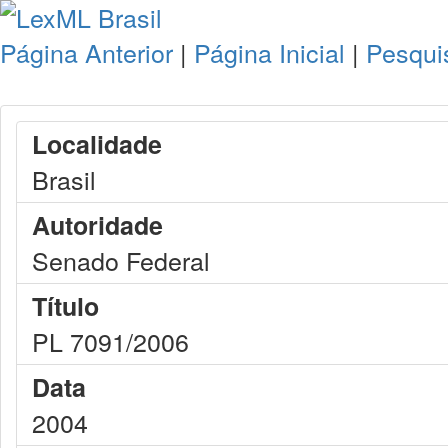
Página Anterior
|
Página Inicial
|
Pesqui
Localidade
Brasil
Autoridade
Senado Federal
Título
PL 7091/2006
Data
2004