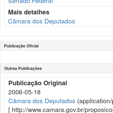
Senado Federal
Mais detalhes
Câmara dos Deputados
Publicação Oficial
Outras Publicações
Publicação Original
2006-05-18
Câmara dos Deputados
(application/
[ http://www.camara.gov.br/proposi