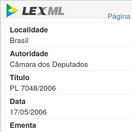
Página 
Localidade
Brasil
Autoridade
Câmara dos Deputados
Título
PL 7048/2006
Data
17/05/2006
Ementa