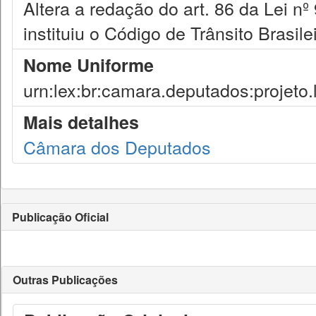
Altera a redação do art. 86 da Lei n
instituiu o Código de Trânsito Brasilei
Nome Uniforme
urn:lex:br:camara.deputados:projeto.
Mais detalhes
Câmara dos Deputados
Publicação Oficial
Outras Publicações