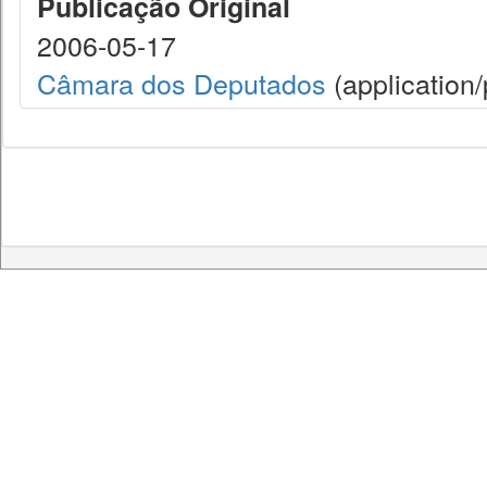
Publicação Original
2006-05-17
Câmara dos Deputados
(application/