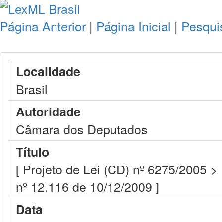
Página Anterior
|
Página Inicial
|
Pesqui
Localidade
Brasil
Autoridade
Câmara dos Deputados
Título
[ Projeto de Lei (CD) nº 6275/2005 >
nº 12.116 de 10/12/2009 ]
Data