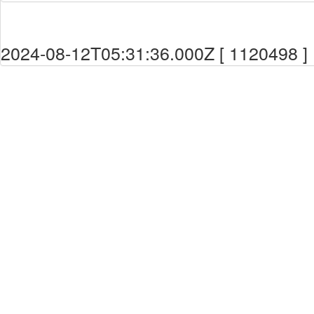
2024-08-12T05:31:36.000Z [ 1120498 ]