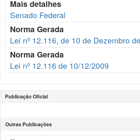
Mais detalhes
Senado Federal
Norma Gerada
Lei nº 12.116, de 10 de Dezembro d
Norma Gerada
Lei nº 12.116 de 10/12/2009
Publicação Oficial
Outras Publicações