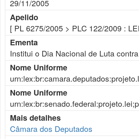
29/11/2005
Apelido
[ PL 6275/2005 > PLC 122/2009 : LE
Ementa
Institui o Dia Nacional de Luta cont
Nome Uniforme
urn:lex:br:camara.deputados:projeto.
Nome Uniforme
urn:lex:br:senado.federal:projeto.lei;
Mais detalhes
Câmara dos Deputados