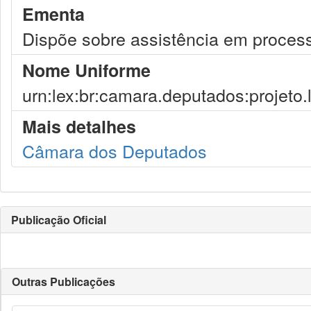
Ementa
Dispõe sobre assistência em process
Nome Uniforme
urn:lex:br:camara.deputados:projeto.
Mais detalhes
Câmara dos Deputados
Publicação Oficial
Outras Publicações