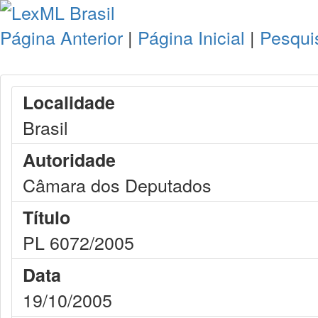
Página Anterior
|
Página Inicial
|
Pesqui
Localidade
Brasil
Autoridade
Câmara dos Deputados
Título
PL 6072/2005
Data
19/10/2005