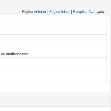
Página Anterior
|
Página Inicial
|
Pesquisa Avançada
 do analfabetismo.