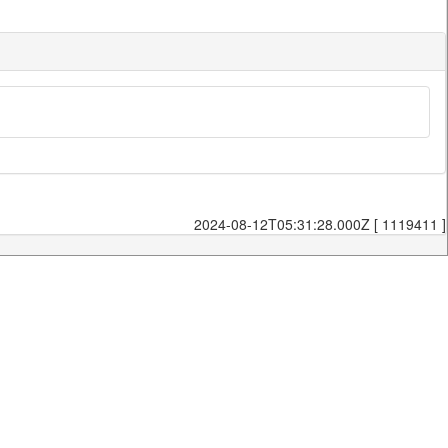
2024-08-12T05:31:28.000Z [ 1119411 ]