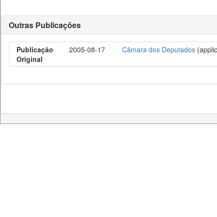
Outras Publicações
Publicação
2005-08-17
Câmara dos Deputados
(applic
Original