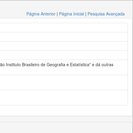
Página Anterior
|
Página Inicial
|
Pesquisa Avançada
o Instituto Brasileiro de Geografia e Estatística" e dá outras