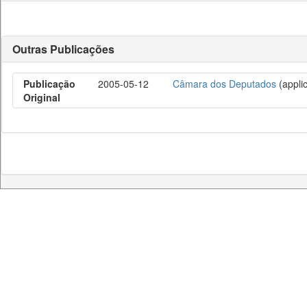
Outras Publicações
Publicação
2005-05-12
Câmara dos Deputados
(applic
Original