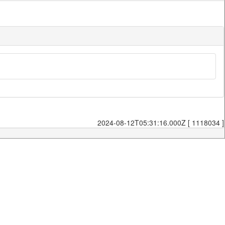
2024-08-12T05:31:16.000Z [ 1118034 ]