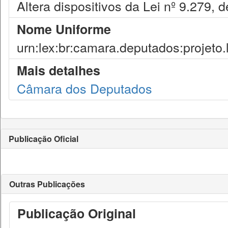
Altera dispositivos da Lei nº 9.279, 
Nome Uniforme
urn:lex:br:camara.deputados:projeto.
Mais detalhes
Câmara dos Deputados
Publicação Oficial
Outras Publicações
Publicação Original