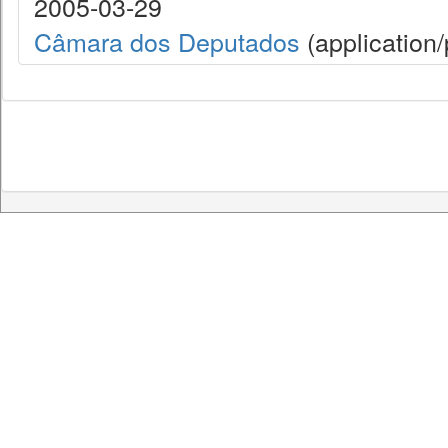
2005-03-29
Câmara dos Deputados
(application/