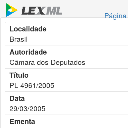
Página 
Localidade
Brasil
Autoridade
Câmara dos Deputados
Título
PL 4961/2005
Data
29/03/2005
Ementa