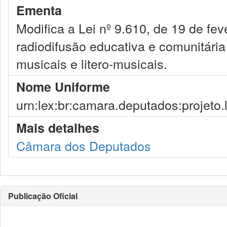
Ementa
Modifica a Lei nº 9.610, de 19 de fe
radiodifusão educativa e comunitária
musicais e litero-musicais.
Nome Uniforme
urn:lex:br:camara.deputados:projeto.
Mais detalhes
Câmara dos Deputados
Publicação Oficial