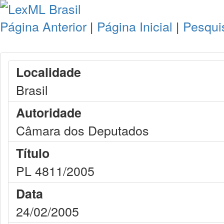
Página Anterior
|
Página Inicial
|
Pesqui
Localidade
Brasil
Autoridade
Câmara dos Deputados
Título
PL 4811/2005
Data
24/02/2005