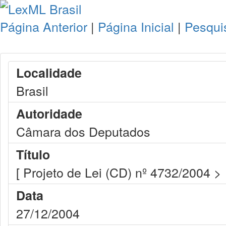
Página Anterior
|
Página Inicial
|
Pesqui
Localidade
Brasil
Autoridade
Câmara dos Deputados
Título
[ Projeto de Lei (CD) nº 4732/2004 >
Data
27/12/2004