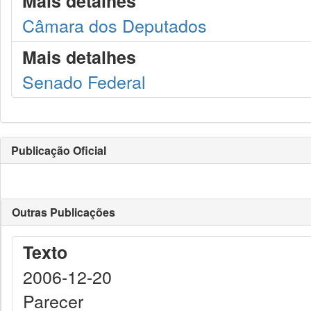
Mais detalhes
Câmara dos Deputados
Mais detalhes
Senado Federal
Publicação Oficial
Outras Publicações
Texto
2006-12-20
Parecer