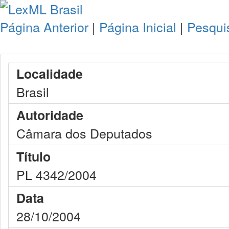
Página Anterior
|
Página Inicial
|
Pesqui
Localidade
Brasil
Autoridade
Câmara dos Deputados
Título
PL 4342/2004
Data
28/10/2004