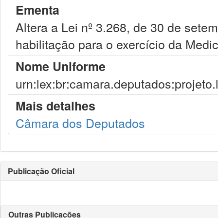
Ementa
Altera a Lei nº 3.268, de 30 de set
habilitação para o exercício da Medic
Nome Uniforme
urn:lex:br:camara.deputados:projeto.
Mais detalhes
Câmara dos Deputados
Publicação Oficial
Outras Publicações