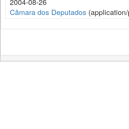
2004-08-26
Câmara dos Deputados
(application/