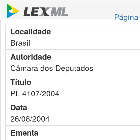
Página 
Localidade
Brasil
Autoridade
Câmara dos Deputados
Título
PL 4107/2004
Data
26/08/2004
Ementa