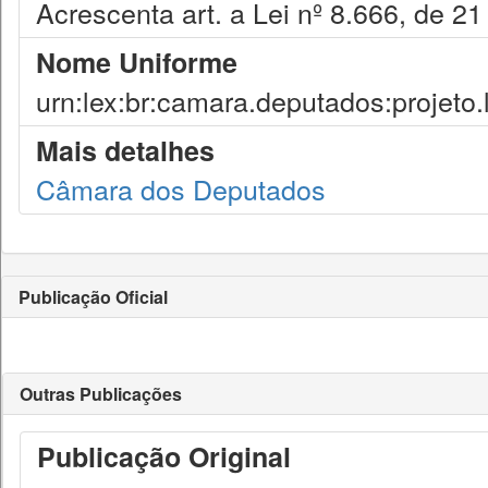
Acrescenta art. a Lei nº 8.666, de 2
Nome Uniforme
urn:lex:br:camara.deputados:projeto.
Mais detalhes
Câmara dos Deputados
Publicação Oficial
Outras Publicações
Publicação Original