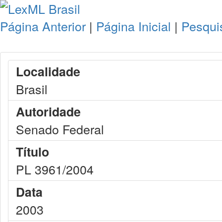
Página Anterior
|
Página Inicial
|
Pesqui
Localidade
Brasil
Autoridade
Senado Federal
Título
PL 3961/2004
Data
2003