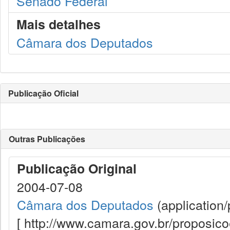
Senado Federal
Mais detalhes
Câmara dos Deputados
Publicação Oficial
Outras Publicações
Publicação Original
2004-07-08
Câmara dos Deputados
(application/
[ http://www.camara.gov.br/proposi