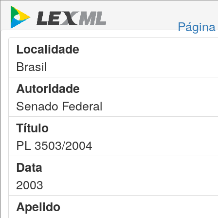
Página 
Localidade
Brasil
Autoridade
Senado Federal
Título
PL 3503/2004
Data
2003
Apelido