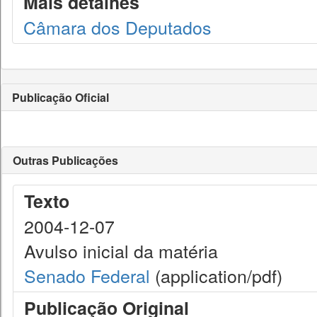
Mais detalhes
Câmara dos Deputados
Publicação Oficial
Outras Publicações
Texto
2004-12-07
Avulso inicial da matéria
Senado Federal
(application/pdf)
Publicação Original