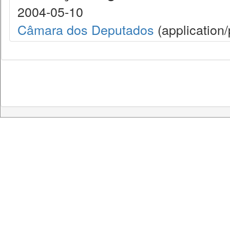
2004-05-10
Câmara dos Deputados
(application/