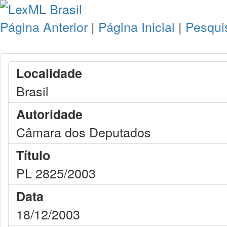
Página Anterior
|
Página Inicial
|
Pesqui
Localidade
Brasil
Autoridade
Câmara dos Deputados
Título
PL 2825/2003
Data
18/12/2003