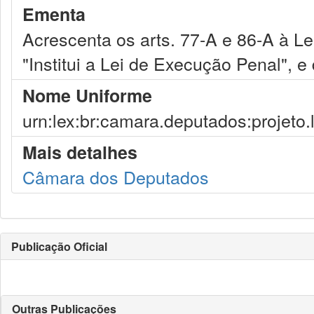
Ementa
Acrescenta os arts. 77-A e 86-A à Le
"Institui a Lei de Execução Penal", e
Nome Uniforme
urn:lex:br:camara.deputados:projeto.
Mais detalhes
Câmara dos Deputados
Publicação Oficial
Outras Publicações