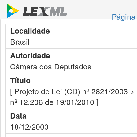
Página 
Localidade
Brasil
Autoridade
Câmara dos Deputados
Título
[ Projeto de Lei (CD) nº 2821/2003 >
nº 12.206 de 19/01/2010 ]
Data
18/12/2003