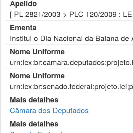
Apelido
[ PL 2821/2003 > PLC 120/2009 : LE
Ementa
Institui o Dia Nacional da Baiana de 
Nome Uniforme
urn:lex:br:camara.deputados:projeto.
Nome Uniforme
urn:lex:br:senado.federal:projeto.lei
Mais detalhes
Câmara dos Deputados
Mais detalhes