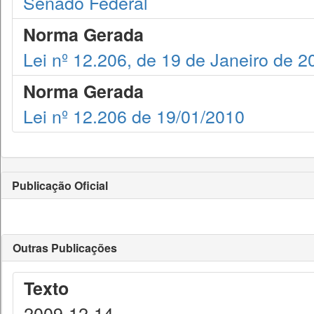
Senado Federal
Norma Gerada
Lei nº 12.206, de 19 de Janeiro de 2
Norma Gerada
Lei nº 12.206 de 19/01/2010
Publicação Oficial
Outras Publicações
Texto
2009-12-14