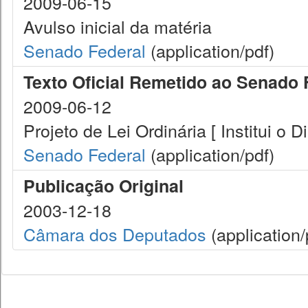
2009-06-15
Avulso inicial da matéria
Senado Federal
(application/pdf)
Texto Oficial Remetido ao Senado 
2009-06-12
Projeto de Lei Ordinária [ Institui o 
Senado Federal
(application/pdf)
Publicação Original
2003-12-18
Câmara dos Deputados
(application/