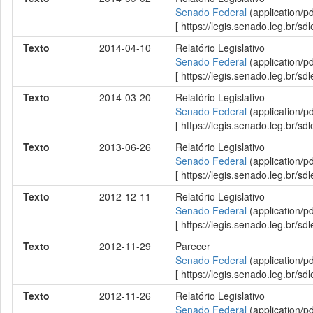
Senado Federal
(application/p
[ https://legis.senado.leg.br/
Texto
2014-04-10
Relatório Legislativo
Senado Federal
(application/p
[ https://legis.senado.leg.br/
Texto
2014-03-20
Relatório Legislativo
Senado Federal
(application/p
[ https://legis.senado.leg.br/
Texto
2013-06-26
Relatório Legislativo
Senado Federal
(application/p
[ https://legis.senado.leg.br/
Texto
2012-12-11
Relatório Legislativo
Senado Federal
(application/p
[ https://legis.senado.leg.br/
Texto
2012-11-29
Parecer
Senado Federal
(application/p
[ https://legis.senado.leg.br/
Texto
2012-11-26
Relatório Legislativo
Senado Federal
(application/p