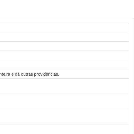
teira e dá outras providências.