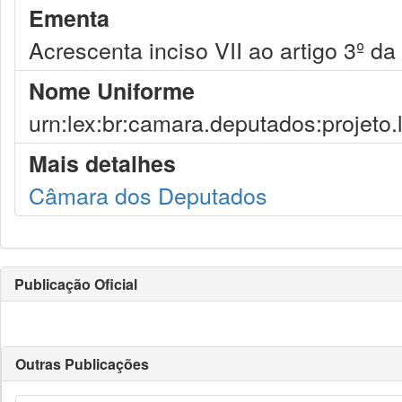
Ementa
Acrescenta inciso VII ao artigo 3º da
Nome Uniforme
urn:lex:br:camara.deputados:projeto.
Mais detalhes
Câmara dos Deputados
Publicação Oficial
Outras Publicações