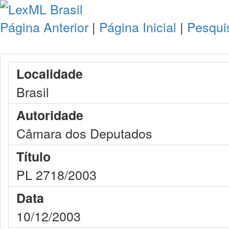
Página Anterior
|
Página Inicial
|
Pesqui
Localidade
Brasil
Autoridade
Câmara dos Deputados
Título
PL 2718/2003
Data
10/12/2003