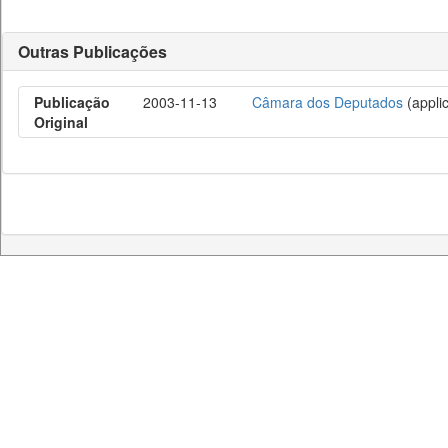
Outras Publicações
Publicação
2003-11-13
Câmara dos Deputados
(applic
Original