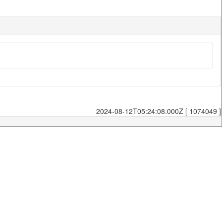
2024-08-12T05:24:08.000Z [ 1074049 ]