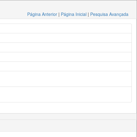
Página Anterior
|
Página Inicial
|
Pesquisa Avançada