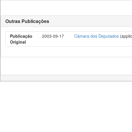
Outras Publicações
Publicação
2003-09-17
Câmara dos Deputados
(applic
Original