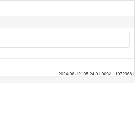
2024-08-12T05:24:01.000Z [ 1072968 ]