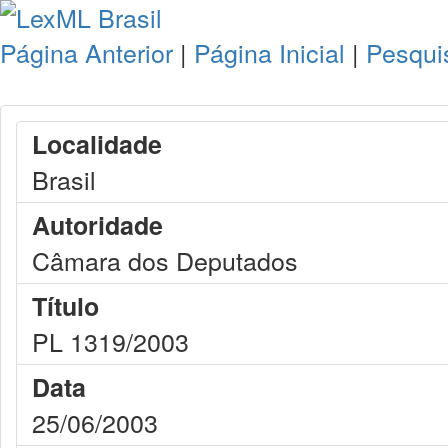
Página Anterior
|
Página Inicial
|
Pesqui
Localidade
Brasil
Autoridade
Câmara dos Deputados
Título
PL 1319/2003
Data
25/06/2003