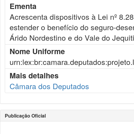
Ementa
Acrescenta dispositivos à Lei nº 8.
estender o benefício do seguro-dese
Árido Nordestino e do Vale do Jequit
Nome Uniforme
urn:lex:br:camara.deputados:projeto.
Mais detalhes
Câmara dos Deputados
Publicação Oficial