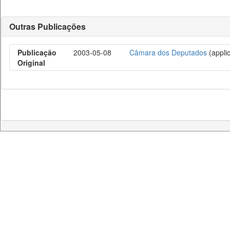
Outras Publicações
Publicação
2003-05-08
Câmara dos Deputados
(applic
Original