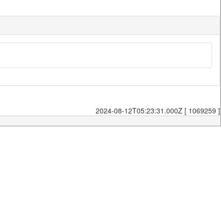
2024-08-12T05:23:31.000Z [ 1069259 ]