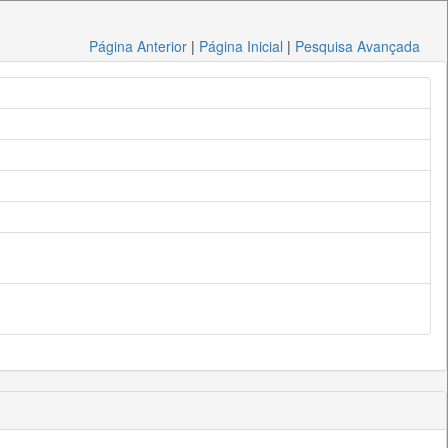
Página Anterior
|
Página Inicial
|
Pesquisa Avançada