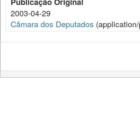
Publicação Original
2003-04-29
Câmara dos Deputados
(application/