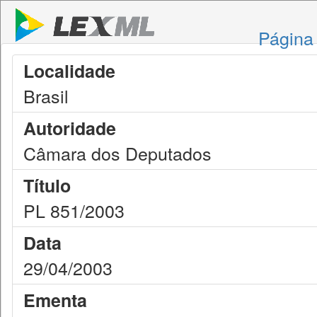
Página 
Localidade
Brasil
Autoridade
Câmara dos Deputados
Título
PL 851/2003
Data
29/04/2003
Ementa