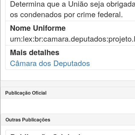
Determina que a União seja obrigada 
os condenados por crime federal.
Nome Uniforme
urn:lex:br:camara.deputados:projeto.
Mais detalhes
Câmara dos Deputados
Publicação Oficial
Outras Publicações