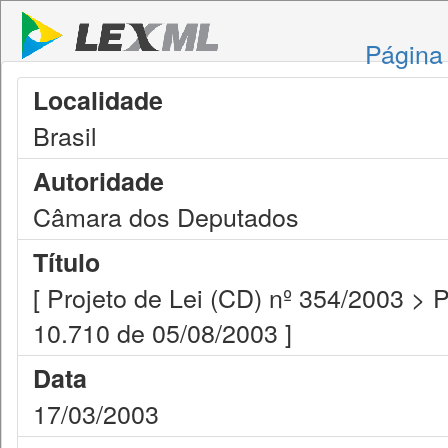
Página 
Localidade
Brasil
Autoridade
Câmara dos Deputados
Título
[ Projeto de Lei (CD) nº 354/2003 > 
10.710 de 05/08/2003 ]
Data
17/03/2003