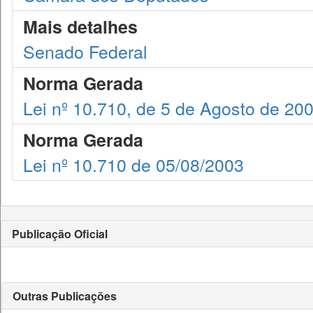
Mais detalhes
Senado Federal
Norma Gerada
Lei nº 10.710, de 5 de Agosto de 20
Norma Gerada
Lei nº 10.710 de 05/08/2003
Publicação Oficial
Outras Publicações