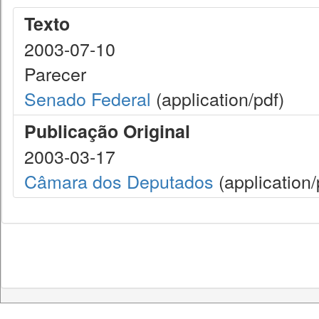
Texto
2003-07-10
Parecer
Senado Federal
(application/pdf)
Publicação Original
2003-03-17
Câmara dos Deputados
(application/