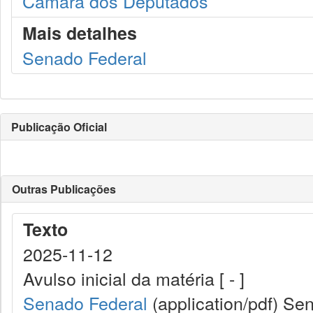
Câmara dos Deputados
Mais detalhes
Senado Federal
Publicação Oficial
Outras Publicações
Texto
2025-11-12
Avulso inicial da matéria [ - ]
Senado Federal
(application/pdf)
Sen