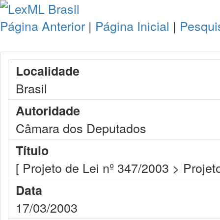
Página Anterior
|
Página Inicial
|
Pesqui
Localidade
Brasil
Autoridade
Câmara dos Deputados
Título
[ Projeto de Lei nº 347/2003 > Projet
Data
17/03/2003