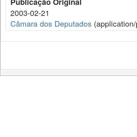
Publicação Original
2003-02-21
Câmara dos Deputados
(application/