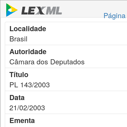
Página 
Localidade
Brasil
Autoridade
Câmara dos Deputados
Título
PL 143/2003
Data
21/02/2003
Ementa