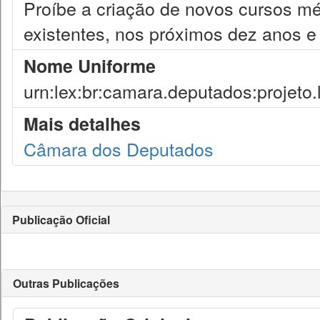
Proíbe a criação de novos cursos m
existentes, nos próximos dez anos e 
Nome Uniforme
urn:lex:br:camara.deputados:projeto.
Mais detalhes
Câmara dos Deputados
Publicação Oficial
Outras Publicações