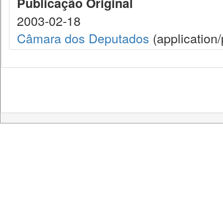
Publicação Original
2003-02-18
Câmara dos Deputados
(application/