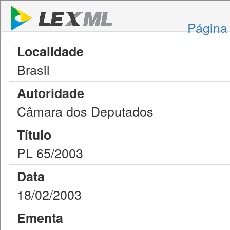
Página 
Localidade
Brasil
Autoridade
Câmara dos Deputados
Título
PL 65/2003
Data
18/02/2003
Ementa