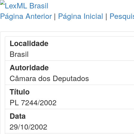
Página Anterior
|
Página Inicial
|
Pesqui
Localidade
Brasil
Autoridade
Câmara dos Deputados
Título
PL 7244/2002
Data
29/10/2002