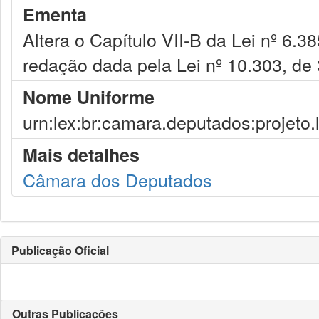
Ementa
Altera o Capítulo VII-B da Lei nº 6.
redação dada pela Lei nº 10.303, de
Nome Uniforme
urn:lex:br:camara.deputados:projeto.
Mais detalhes
Câmara dos Deputados
Publicação Oficial
Outras Publicações