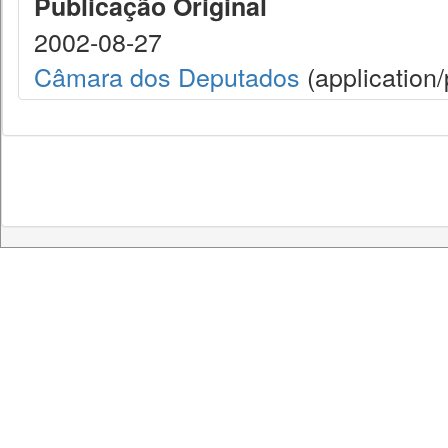
Publicação Original
2002-08-27
Câmara dos Deputados
(application/