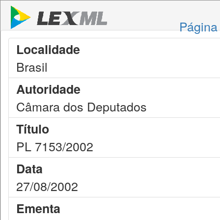
Página 
Localidade
Brasil
Autoridade
Câmara dos Deputados
Título
PL 7153/2002
Data
27/08/2002
Ementa