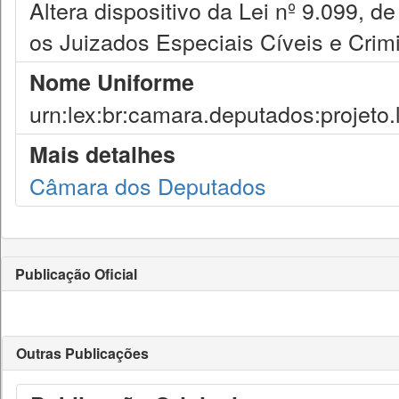
Altera dispositivo da Lei nº 9.099, 
os Juizados Especiais Cíveis e Crimi
Nome Uniforme
urn:lex:br:camara.deputados:projeto.
Mais detalhes
Câmara dos Deputados
Publicação Oficial
Outras Publicações