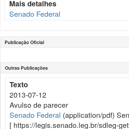
Mais detalhes
Senado Federal
Publicação Oficial
Outras Publicações
Texto
2013-07-12
Avulso de parecer
Senado Federal
(application/pdf)
Sen
[ https://legis.senado.leg.br/sdleg-g