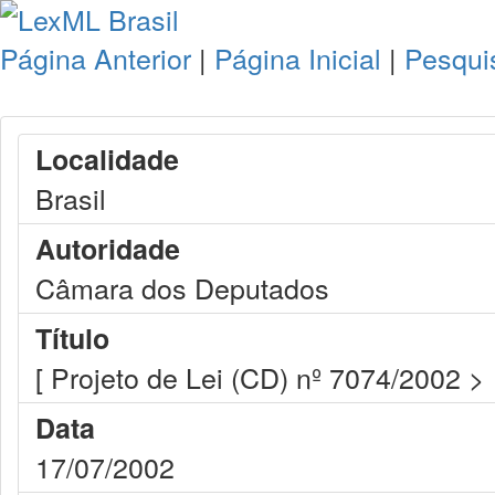
Página Anterior
|
Página Inicial
|
Pesqui
Localidade
Brasil
Autoridade
Câmara dos Deputados
Título
[ Projeto de Lei (CD) nº 7074/2002 >
Data
17/07/2002