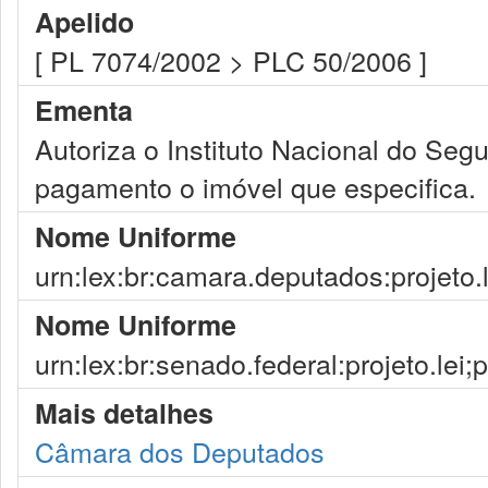
Apelido
[ PL 7074/2002 > PLC 50/2006 ]
Ementa
Autoriza o Instituto Nacional do Se
pagamento o imóvel que especifica.
Nome Uniforme
urn:lex:br:camara.deputados:projeto.
Nome Uniforme
urn:lex:br:senado.federal:projeto.lei;
Mais detalhes
Câmara dos Deputados