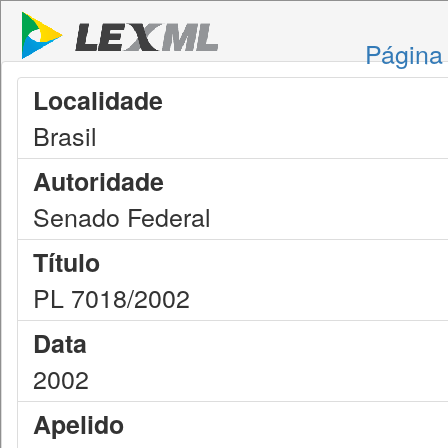
Página 
Localidade
Brasil
Autoridade
Senado Federal
Título
PL 7018/2002
Data
2002
Apelido