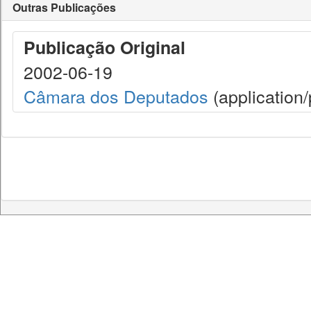
Outras Publicações
Publicação Original
2002-06-19
Câmara dos Deputados
(application/