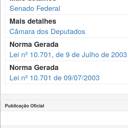
Senado Federal
Mais detalhes
Câmara dos Deputados
Norma Gerada
Lei nº 10.701, de 9 de Julho de 2003
Norma Gerada
Lei nº 10.701 de 09/07/2003
Publicação Oficial