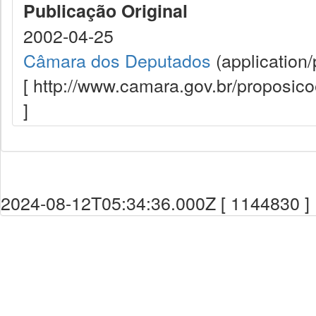
Publicação Original
2002-04-25
Câmara dos Deputados
(application/
[ http://www.camara.gov.br/proposi
]
2024-08-12T05:34:36.000Z [ 1144830 ]