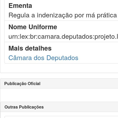
Ementa
Regula a indenização por má prática
Nome Uniforme
urn:lex:br:camara.deputados:projeto.
Mais detalhes
Câmara dos Deputados
Publicação Oficial
Outras Publicações