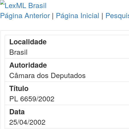
Página Anterior
|
Página Inicial
|
Pesqui
Localidade
Brasil
Autoridade
Câmara dos Deputados
Título
PL 6659/2002
Data
25/04/2002