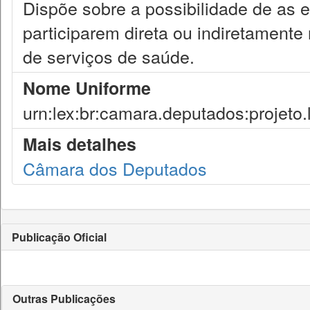
Dispõe sobre a possibilidade de as 
participarem direta ou indiretamente
de serviços de saúde.
Nome Uniforme
urn:lex:br:camara.deputados:projeto.
Mais detalhes
Câmara dos Deputados
Publicação Oficial
Outras Publicações