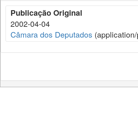
Publicação Original
2002-04-04
Câmara dos Deputados
(application/