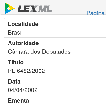
Página 
Localidade
Brasil
Autoridade
Câmara dos Deputados
Título
PL 6482/2002
Data
04/04/2002
Ementa