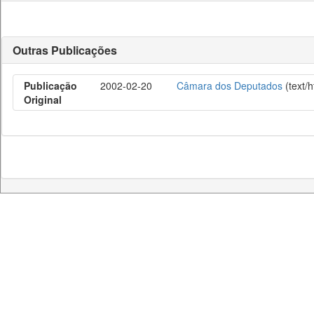
Outras Publicações
Publicação
2002-02-20
Câmara dos Deputados
(text/
Original