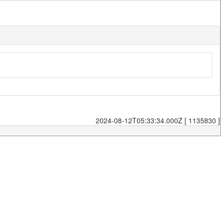
2024-08-12T05:33:34.000Z [ 1135830 ]