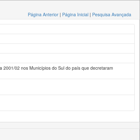
Página Anterior
|
Página Inicial
|
Pesquisa Avançada
ra 2001/02 nos Municípios do Sul do país que decretaram