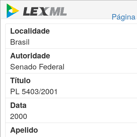
Página 
Localidade
Brasil
Autoridade
Senado Federal
Título
PL 5403/2001
Data
2000
Apelido