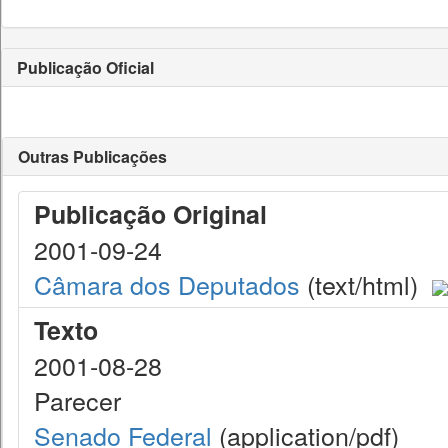
Publicação Oficial
Outras Publicações
Publicação Original
2001-09-24
Câmara dos Deputados
(text/html)
Texto
2001-08-28
Parecer
Senado Federal
(application/pdf)