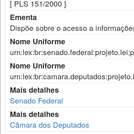
[ PLS 151/2000 ]
Ementa
Dispõe sobre o acesso a informações 
Nome Uniforme
urn:lex:br:senado.federal:projeto.lei
Nome Uniforme
urn:lex:br:camara.deputados:projeto.
Mais detalhes
Senado Federal
Mais detalhes
Câmara dos Deputados