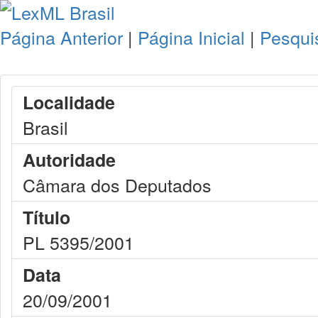
Página Anterior
|
Página Inicial
|
Pesqui
Localidade
Brasil
Autoridade
Câmara dos Deputados
Título
PL 5395/2001
Data
20/09/2001