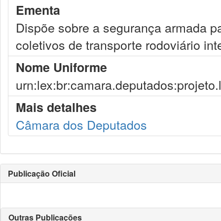
Ementa
Dispõe sobre a segurança armada pa
coletivos de transporte rodoviário int
Nome Uniforme
urn:lex:br:camara.deputados:projeto.
Mais detalhes
Câmara dos Deputados
Publicação Oficial
Outras Publicações