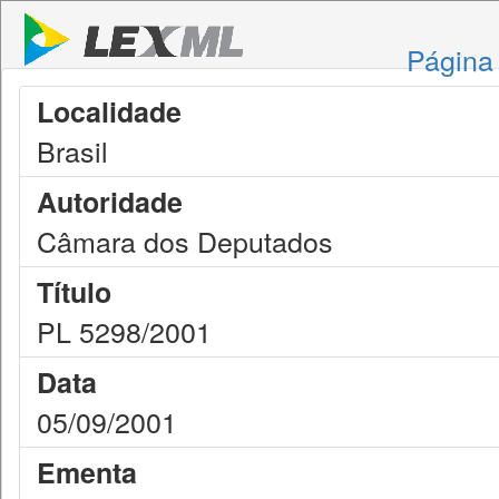
Página 
Localidade
Brasil
Autoridade
Câmara dos Deputados
Título
PL 5298/2001
Data
05/09/2001
Ementa