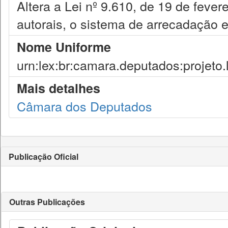
Altera a Lei nº 9.610, de 19 de fever
autorais, o sistema de arrecadação e
Nome Uniforme
urn:lex:br:camara.deputados:projeto.
Mais detalhes
Câmara dos Deputados
Publicação Oficial
Outras Publicações