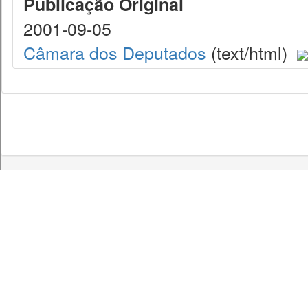
Publicação Original
2001-09-05
Câmara dos Deputados
(text/html)