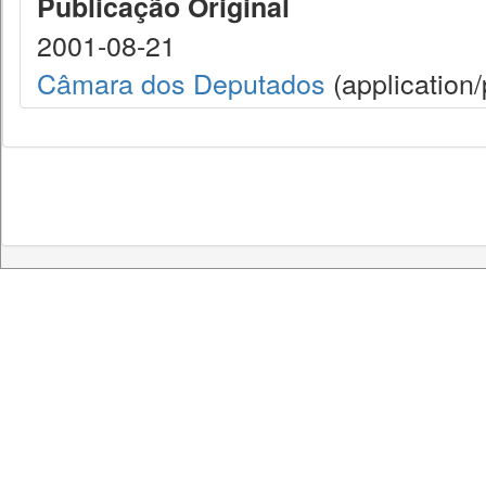
Publicação Original
2001-08-21
Câmara dos Deputados
(application/