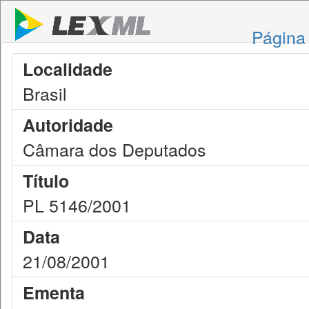
Página 
Localidade
Brasil
Autoridade
Câmara dos Deputados
Título
PL 5146/2001
Data
21/08/2001
Ementa