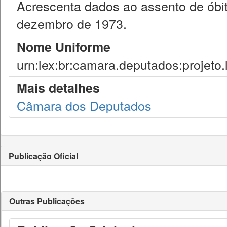
Acrescenta dados ao assento de óbito
dezembro de 1973.
Nome Uniforme
urn:lex:br:camara.deputados:projeto.
Mais detalhes
Câmara dos Deputados
Publicação Oficial
Outras Publicações