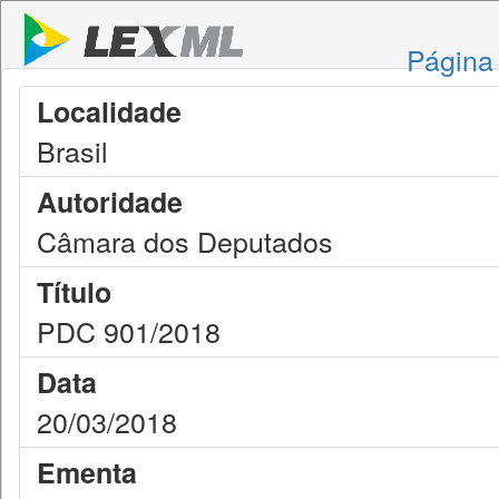
Página 
Localidade
Brasil
Autoridade
Câmara dos Deputados
Título
PDC 901/2018
Data
20/03/2018
Ementa