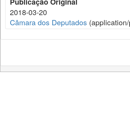
Publicação Original
2018-03-20
Câmara dos Deputados
(application/