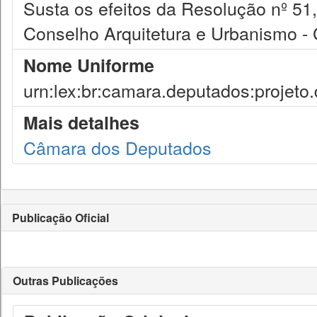
Susta os efeitos da Resolução nº 51,
Conselho Arquitetura e Urbanismo -
Nome Uniforme
urn:lex:br:camara.deputados:projeto.
Mais detalhes
Câmara dos Deputados
Publicação Oficial
Outras Publicações