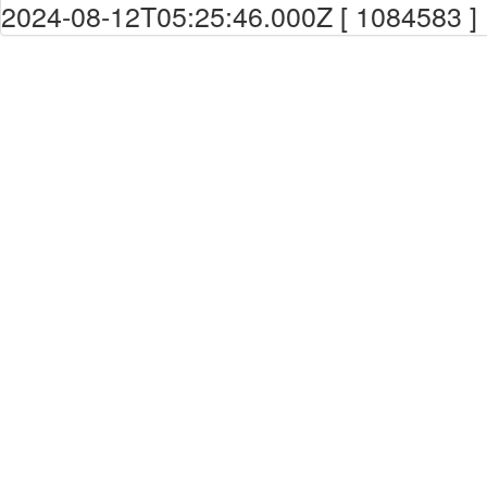
2024-08-12T05:25:46.000Z [ 1084583 ]