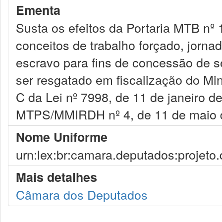
Ementa
Susta os efeitos da Portaria MTB nº
conceitos de trabalho forçado, jorna
escravo para fins de concessão de s
ser resgatado em fiscalização do Min
C da Lei nº 7998, de 11 de janeiro d
MTPS/MMIRDH nº 4, de 11 de maio d
Nome Uniforme
urn:lex:br:camara.deputados:projeto.
Mais detalhes
Câmara dos Deputados