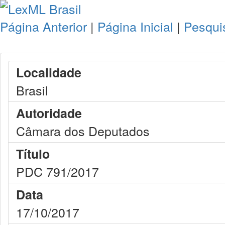
Página Anterior
|
Página Inicial
|
Pesqui
Localidade
Brasil
Autoridade
Câmara dos Deputados
Título
PDC 791/2017
Data
17/10/2017