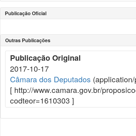
Publicação Oficial
Outras Publicações
Publicação Original
2017-10-17
Câmara dos Deputados
(application/
[ http://www.camara.gov.br/proposi
codteor=1610303 ]